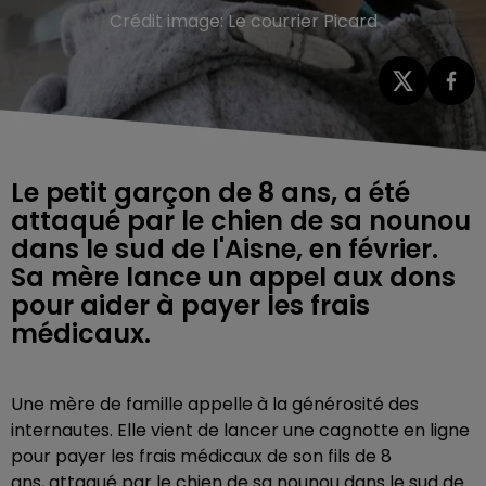
Crédit image:
Le courrier Picard
Le petit garçon de 8 ans, a été
attaqué par le chien de sa nounou
dans le sud de l'Aisne, en février.
Sa mère lance un appel aux dons
pour aider à payer les frais
médicaux.
Une mère de famille appelle à la générosité des
internautes. Elle vient de lancer une cagnotte en ligne
pour payer les frais médicaux de son fils de 8
ans, attaqué par le chien de sa nounou dans le sud de