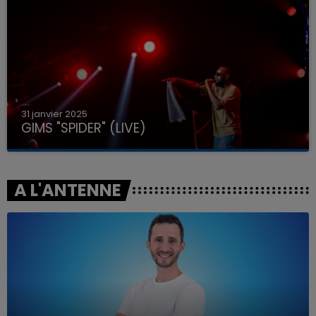
31 janvier 2025
GIMS "SPIDER" (LIVE)
A L'ANTENNE