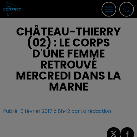
CHÂTEAU-THIERRY
(02) : LE CORPS
D'UNE FEMME
RETROUVÉ
MERCREDI DANS LA
MARNE
Publié : 3 février 2017 à 8h42 par La rédaction