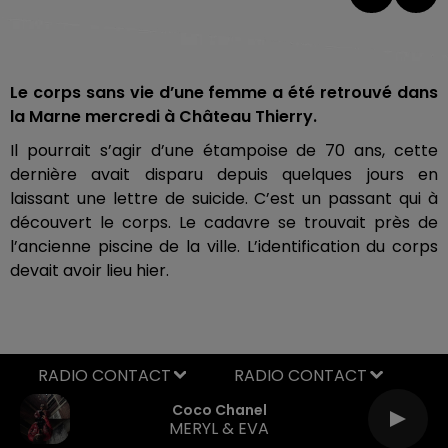
Le corps sans vie d’une femme a été retrouvé dans
la Marne mercredi à Château Thierry.
Il pourrait s’agir d’une étampoise de 70 ans, cette
dernière avait disparu depuis quelques jours en
laissant une lettre de suicide. C’est un passant qui à
découvert le corps. Le cadavre se trouvait près de
l’ancienne piscine de la ville. L’identification du corps
devait avoir lieu hier.
RADIO CONTACT
Coco Chanel
MERYL & EVA