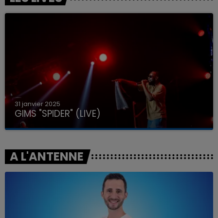
31 janvier 2025
GIMS "SPIDER" (LIVE)
A L'ANTENNE