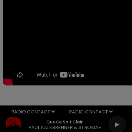
RADIO CONTACT
Que Ce Soit Clair
PAUL KALKBRENNER & STROMAE