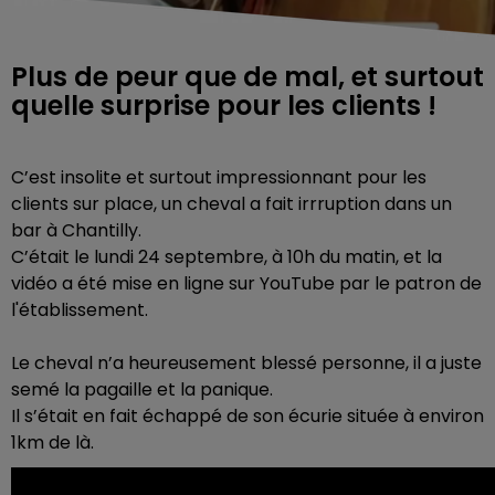
Plus de peur que de mal, et surtout
quelle surprise pour les clients !
C’est insolite et surtout impressionnant pour les
clients sur place, un cheval a fait irrruption dans un
bar à Chantilly.
C’était le lundi 24 septembre, à 10h du matin, et la
vidéo a été mise en ligne sur YouTube par le patron de
l'établissement.
Le cheval n’a heureusement blessé personne, il a juste
semé la pagaille et la panique.
Il s’était en fait échappé de son écurie située à environ
1km de là.