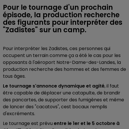
Pour le tournage d'un prochain
épisode, la production recherche
des figurants pour interpréter des
"Zadistes" sur un camp.
Pour interpréter les Zadistes, ces personnes qui
occupent un terrain comme ça a été le cas pour les
opposants à l'aéroport Notre-Dame-des-Landes, la
production recherche des hommes et des femmes de
tous âges.
Le tournage s'annonce dynamique et agité
, il faut
être capable de déplacer une catapulte, de brandir
des pancartes, de supporter des fumigènes et même
de lancer des "cacatovs", cest bocaux remplis
d'excréments.
Le tournage est prévu
entre le 1er et le 5 octobre à