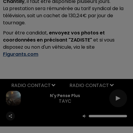
Chantilly
, il faut être disponible plusieurs jours.
La prestation sera rémunérée au tarif syndical de la
télévision, soit un cachet de 130,24€ par jour de
tournage.
Pour être candidat,
envoyez vos photos et
coordonnées en précisant "ZADISTE"
et si vous
disposez ou non d'un véhicule, via le site
Figurants.com
RADIO CONTACT
N'y Pense Plus
TAYC