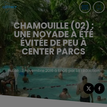
CHAMOUILLE (02) :
UNE NOYADE A ÉTÉ
ÉVITÉE DE PEU À
CENTER PARCS
Publié : 3 novembre 2016 à 8h06 par La rédaction