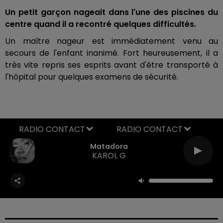
Un petit garçon nageait dans l'une des piscines du
centre quand il a recontré quelques difficultés.
Un maître nageur est immédiatement venu au
secours de l'enfant inanimé. Fort heureusement, il a
très vite repris ses esprits avant d'être transporté à
l'hôpital pour quelques examens de sécurité.
RADIO CONTACT
Matadora
KAROL G