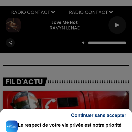
RADIO CONTACT
Love Me Not
RAVYN LENAE
FIL D'ACTU
Continuer sans accepter
Le respect de votre vie privée est notre priorité