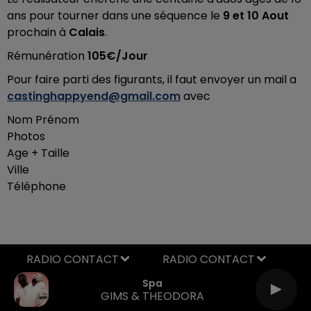
ans pour tourner dans une séquence le
9 et 10 Aout
prochain à
Calais
.
Rémunération
105€/Jour
Pour faire parti des figurants, il faut envoyer un mail a
castinghappyend@gmail.com
avec
Nom Prénom
Photos
Age + Taille
Ville
Téléphone
RADIO CONTACT
Spa
GIMS & THEODORA