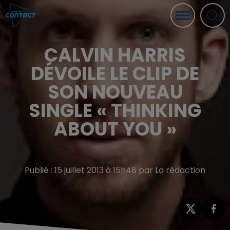
CALVIN HARRIS
DÉVOILE LE CLIP DE
SON NOUVEAU
SINGLE « THINKING
ABOUT YOU »
Publié : 15 juillet 2013 à 15h48 par La rédaction