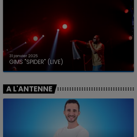
31 janvier 2025
GIMS "SPIDER" (LIVE)
A L'ANTENNE