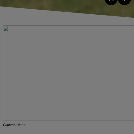
Capture d'écran