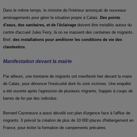
Dans le même temps, le ministre de l'intérieur annonçait de nouveaux
aménagements pour gérer la situation propre à Calais.
Des points
d'eaux, des sanitaires, et de l'éclairage
doivent être installés autour du
centre d'accueil Jules Ferry, là où se massent des centaines de migrants.
Bref,
des installations pour améliorer les conditions de vie des
clandestins
.
Manifestation devant la mairie
Par ailleurs, une trentaine de migrants ont manifesté hier devant la maire
de Calais, pour dénoncer l'insécurité dont ils sont victimes. Une enquête
a été ouverte après l'agression de plusieurs migrants, frappés à coups de
barres de fer par des individus.
Bernard Cazeneuve a aussi dévoilé son plan d'urgence face à l'afflux de
migrants. Il prévoit la création de plus de 10 000 places d'hébergement en
France, pour éviter la formation de campements précaires.