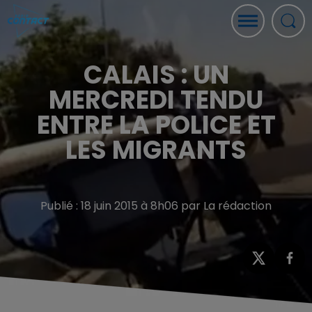
CALAIS : UN
MERCREDI TENDU
ENTRE LA POLICE ET
LES MIGRANTS
Publié : 18 juin 2015 à 8h06 par La rédaction