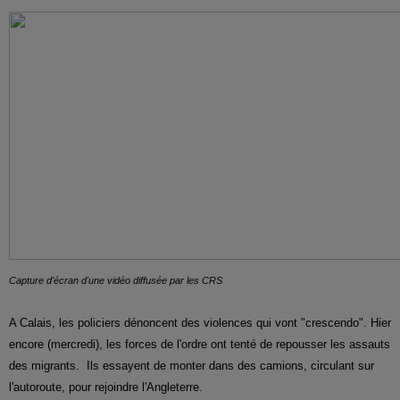
Capture d'écran d'une vidéo diffusée par les CRS
A Calais, les policiers dénoncent des violences qui vont "crescendo". Hier
encore (mercredi), les forces de l'ordre ont tenté de repousser les assauts
des migrants. Ils essayent de monter dans des camions, circulant sur
l'autoroute, pour rejoindre l'Angleterre.