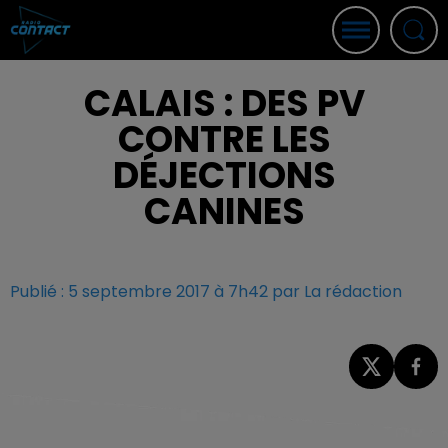
CALAIS : DES PV
CONTRE LES
DÉJECTIONS
CANINES
Publié : 5 septembre 2017 à 7h42 par La rédaction