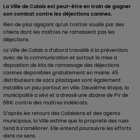
La Ville de Calais est peut-être en train de gagner
son combat contre les déjections canines.
Rien de plus agaçant qu’un trottoir souillé par des
chiens dont les maîtres ne ramassent pas les
déjections.
La Ville de Calais a d'abord travaillé à la prévention,
avec de la communication et surtout la mise à
disposition de kits de ramassage des déjections
canines disponibles gratuitement en mairie. 45
distributeurs de sacs plastiques sont également
installés un peu partout en ville. Deuxième étape, la
municipalité a sévi et a dressé une dizaine de PV de
68€ contre des maîtres indélicats.
D'après les retours des Calaisiens et des agents
municipaux, la Ville estime que la propreté des rues
tend à s’améliorer. Elle entend poursuivre les efforts
dans ce sens.