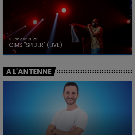
31 janvier 2025
GIMS "SPIDER" (LIVE)
A L'ANTENNE