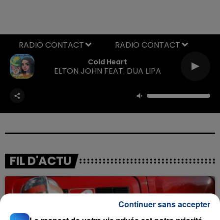
RADIO CONTACT
Cold Heart
ELTON JOHN FEAT. DUA LIPA
FIL D'ACTU
Continuer sans accepter