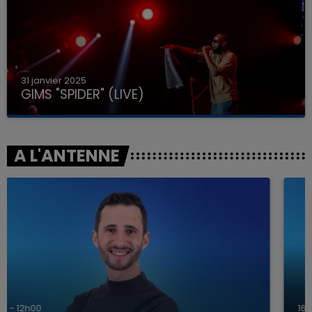
31 janvier 2025
GIMS "SPIDER" (LIVE)
A L'ANTENNE
16h00 - 20h00