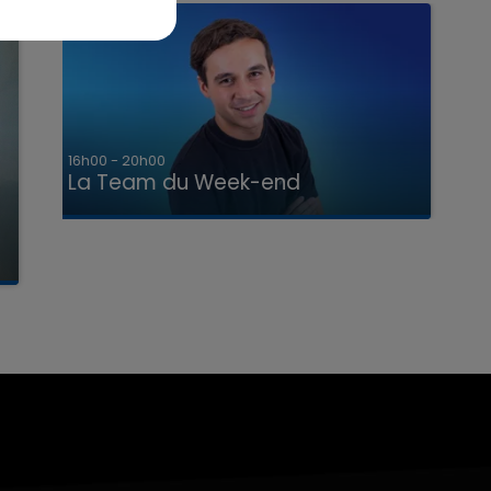
7h00 - 12h00
La Team du Week-end