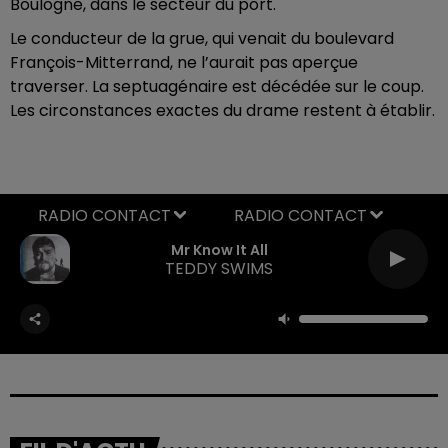
Boulogne, dans le secteur du port.
Le conducteur de la grue, qui venait du boulevard
François-Mitterrand, ne l’aurait pas aperçue
traverser. La septuagénaire est décédée sur le coup.
Les circonstances exactes du drame restent à établir.
RADIO CONTACT
Mr Know It All
TEDDY SWIMS