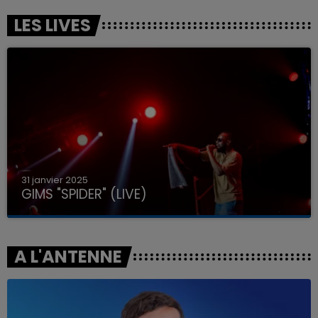
LES LIVES
31 janvier 2025
GIMS "SPIDER" (LIVE)
A L'ANTENNE