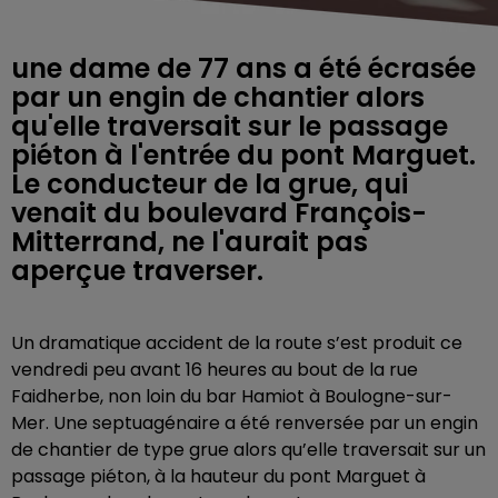
une dame de 77 ans a été écrasée
par un engin de chantier alors
qu'elle traversait sur le passage
piéton à l'entrée du pont Marguet.
Le conducteur de la grue, qui
venait du boulevard François-
Mitterrand, ne l'aurait pas
aperçue traverser.
Un dramatique accident de la route s’est produit ce
vendredi peu avant 16 heures au bout de la rue
Faidherbe, non loin du bar Hamiot à Boulogne-sur-
Mer. U
ne septuagénaire a été renversée par un engin
de chantier de type grue alors qu’elle traversait sur un
passage piéton, à la hauteur du pont Marguet à