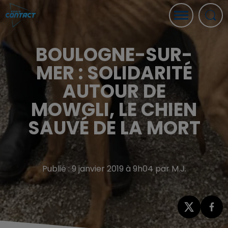
BOULOGNE-SUR-
MER : SOLIDARITÉ
AUTOUR DE
MOWGLI, LE CHIEN
SAUVÉ DE LA MORT
Publié : 9 janvier 2019 à 9h04 par M.J.