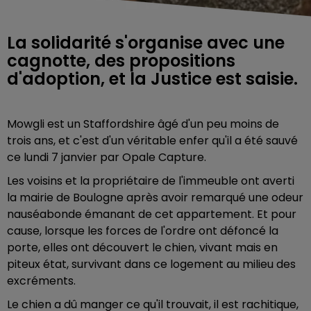
La solidarité s'organise avec une
cagnotte, des propositions
d'adoption, et la Justice est saisie.
Mowgli est un Staffordshire âgé d'un peu moins de
trois ans, et c'est d'un véritable enfer qu'il a été sauvé
ce lundi 7 janvier par Opale Capture.
Les voisins et la propriétaire de l'immeuble ont averti
la mairie de Boulogne après avoir remarqué une odeur
nauséabonde émanant de cet appartement. Et pour
cause, lorsque les forces de l'ordre ont défoncé la
porte, elles ont découvert le chien, vivant mais en
piteux état, survivant dans ce logement au milieu des
excréments.
Le chien a dû manger ce qu'il trouvait, il est rachitique,