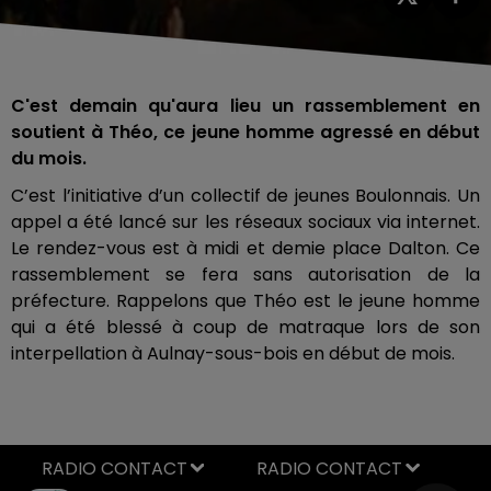
C'est demain qu'aura lieu un rassemblement en
soutient à Théo, ce jeune homme agressé en début
du mois.
C’est l’initiative d’un collectif de jeunes Boulonnais. Un
appel a été lancé sur les réseaux sociaux via internet.
Le rendez-vous est à midi et demie place Dalton. Ce
rassemblement se fera sans autorisation de la
préfecture. Rappelons que Théo est le jeune homme
qui a été blessé à coup de matraque lors de son
interpellation à Aulnay-sous-bois en début de mois.
RADIO CONTACT