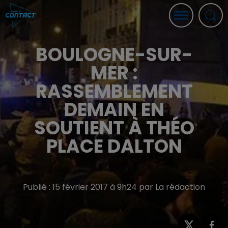
BOULOGNE-SUR-
MER :
RASSEMBLEMENT
DEMAIN EN
SOUTIENT À THÉO
PLACE DALTON
Publié : 15 février 2017 à 9h24 par La rédaction