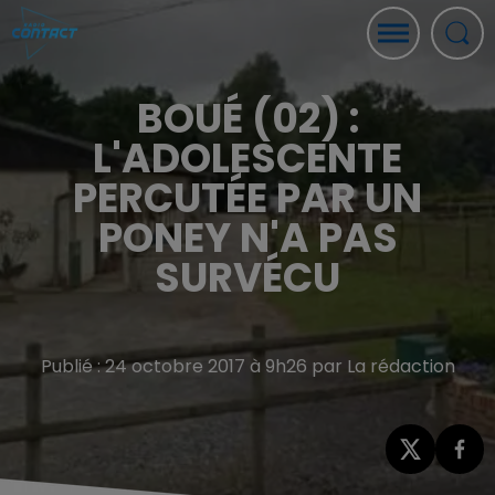
BOUÉ (02) :
L'ADOLESCENTE
PERCUTÉE PAR UN
PONEY N'A PAS
SURVÉCU
Publié : 24 octobre 2017 à 9h26 par La rédaction