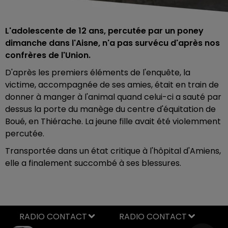
L'adolescente de 12 ans, percutée par un poney
dimanche dans l'Aisne, n'a pas survécu d'après nos
confrères de l'Union.
D'après les premiers éléments de l'enquête, la
victime, accompagnée de ses amies, était en train de
donner à manger à l'animal quand celui-ci a sauté par
dessus la porte du manège du centre d'équitation de
Boué, en Thiérache. La jeune fille avait été violemment
percutée.
Transportée dans un état critique à l'hôpital d'Amiens,
elle a finalement succombé à ses blessures.
RADIO CONTACT