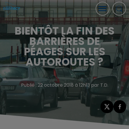
BIENTÔT LA FIN DES
BARRIÈRES DE
PÉAGES SUR LES
AUTOROUTES ?
Publié : 22 octobre 2018 à 12h13 par T.D.