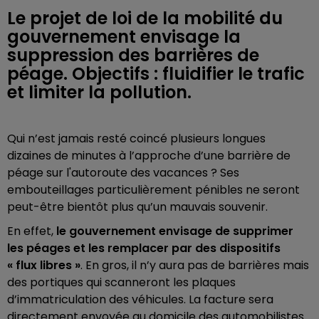
Le projet de loi de la mobilité du
gouvernement envisage la
suppression des barrières de
péage. Objectifs : fluidifier le trafic
et limiter la pollution.
Qui n’est jamais resté coincé plusieurs longues
dizaines de minutes à l’approche d’une barrière de
péage sur l'autoroute des vacances ? Ses
embouteillages particulièrement pénibles ne seront
peut-être bientôt plus qu’un mauvais souvenir.
En effet,
le gouvernement envisage de supprimer
les péages et les remplacer par des dispositifs
« flux libres »
. En gros, il n’y aura pas de barrières mais
des portiques qui scanneront les plaques
d’immatriculation des véhicules. La facture sera
directement envoyée au domicile des automobilistes.