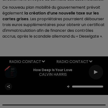
Ce nouveau plan mobilité du gouvernement prévoit
également
la création d’une nouvelle taxe sur les
cartes grises
. Les propriétaires pourraient débourser
trois euros supplémentaires pour obtenir un certificat
d'immatriculation afin de financer des contrôles
accrus, après le scandale allemand du « Dieselgate ».
RADIO CONTACT
How Deep Is Your Love
CALVIN HARRIS