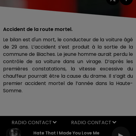
Accident de la route mortel.
Le bilan est d'un mort, le conducteur de la voiture âgé
de 29 ans. L’accident s’est produit à la sortie de la
commune de Biaches. Le jeune homme aurait perdu le
contrôle de sa voiture dans un virage. D’après les
premières constatations, la vitesse excessive du
chauffeur pourrait être la cause du drame. Il s’agit du
premier accident mortel de l’année dans la Haute-
Somme.
RADIO CONTACT
Hate That I Made You Love Me