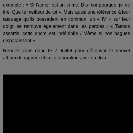
exemple : « Si t'aimer est un crime, Dis-moi pourquoi je ne
tire, Que le meilleur de toi ». Mais aussi une référence à leur
tatouage qu'ils possèdent en commun, un « IV » sur leur
doigt, se retrouve également dans les paroles : « Tattoos
assortis, cette encre est indélébile / Même si nos bagues
disparaissent ».
Rendez vous donc le 7 Juillet pour découvrir le nouvel
album du rappeur et la collaboration avec sa diva !