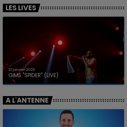
LES LIVES
31 janvier 2025
GIMS "SPIDER" (LIVE)
A L'ANTENNE