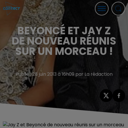
BEYONCÉ ET JAY Z
DE NOUVEAU RÉUNIS
SUR UN MORCEAU !
Publié : 28 juin 2013 à 16h09 par La rédaction