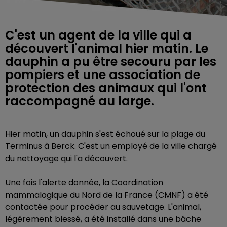
C'est un agent de la ville qui a
découvert l'animal hier matin. Le
dauphin a pu être secouru par les
pompiers et une association de
protection des animaux qui l'ont
raccompagné au large.
Hier matin, un dauphin s'est échoué sur la plage du
Terminus à Berck. C'est un employé de la ville chargé
du nettoyage qui l'a découvert.
Une fois l'alerte donnée,
la Coordination
mammalogique du Nord de la France (CMNF) a été
contactée pour procéder au sauvetage. L'animal,
légèrement blessé, a été installé dans une bâche