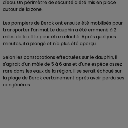
d'eau. Un périmètre de sécurité a été mis en place
autour de la zone.
Les pompiers de Berck ont ensuite été mobilisés pour
transporter l'animal. Le dauphin a été emmené à 2
miles de la côte pour être relâché. Après quelques
minutes, il a plongé et n'a plus été aperçu.
Selon les constatations effectuées sur le dauphin, il
s'agirait d'un mâle de 5 à 6 ans et d'une espèce assez
rare dans les eaux de la région. Il se serait échoué sur
la plage de Berck certainement après avoir perdu ses
congénères.