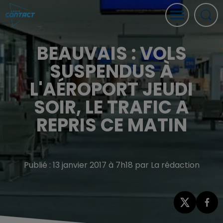
BEAUVAIS : VOLS
SUSPENDUS À
L'AÉROPORT JEUDI
SOIR, LE TRAFIC A
REPRIS CE MATIN
Publié : 13 janvier 2017 à 7h18 par La rédaction