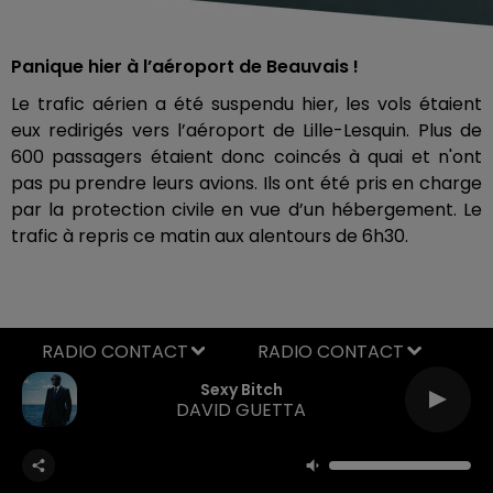
Panique hier à l’aéroport de Beauvais !
Le trafic aérien a été suspendu hier, les vols étaient
eux redirigés vers l’aéroport de Lille-Lesquin. Plus de
600 passagers étaient donc coincés à quai et n'ont
pas pu prendre leurs avions. Ils ont été pris en charge
par la protection civile en vue d’un hébergement. Le
trafic à repris ce matin aux alentours de 6h30.
RADIO CONTACT
Sexy Bitch
DAVID GUETTA