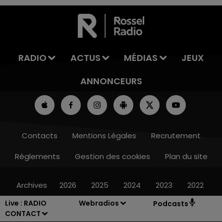
RADIO
ACTUS
MÉDIAS
JEUX
ANNONCEURS
Contacts
Mentions Légales
Recrutement
Règlements
Gestion des cookies
Plan du site
Archives
2026
2025
2024
2023
2022
Live :
RADIO
Webradios
Podcasts
CONTACT