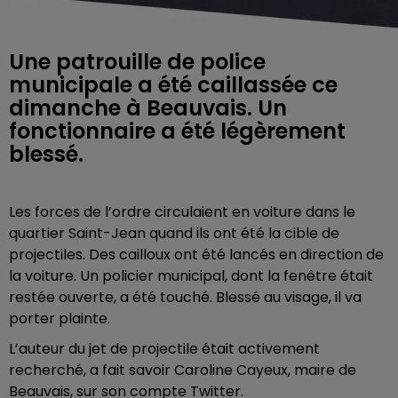
Une patrouille de police
municipale a été caillassée ce
dimanche à Beauvais. Un
fonctionnaire a été légèrement
blessé.
Les forces de l’ordre circulaient en voiture dans le
quartier Saint-Jean quand ils ont été la cible de
projectiles. Des cailloux ont été lancés en direction de
la voiture. Un policier municipal, dont la fenêtre était
restée ouverte, a été touché. Blessé au visage, il va
porter plainte.
L’auteur du jet de projectile était activement
recherché, a fait savoir Caroline Cayeux, maire de
Beauvais, sur son compte Twitter.