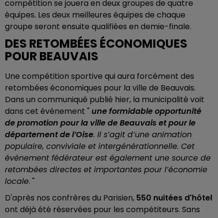
compétition se jouera en deux groupes de quatre
équipes. Les deux meilleures équipes de chaque
groupe seront ensuite qualifiées en demie-finale.
DES RETOMBÉES ÉCONOMIQUES
POUR BEAUVAIS
Une compétition sportive qui aura forcément des
retombées économiques pour la ville de Beauvais.
Dans un communiqué publié hier, la municipalité voit
dans cet événement "
une formidable opportunité
de promotion pour la ville de Beauvais et pour le
département de l’Oise
. Il s’agit d’une animation
populaire, conviviale et intergénérationnelle. Cet
événement fédérateur est également une source de
retombées directes et importantes pour l’économie
locale
. "
D'après nos confrères du Parisien,
550 nuitées d'hôtel
ont déjà été réservées pour les compétiteurs. Sans