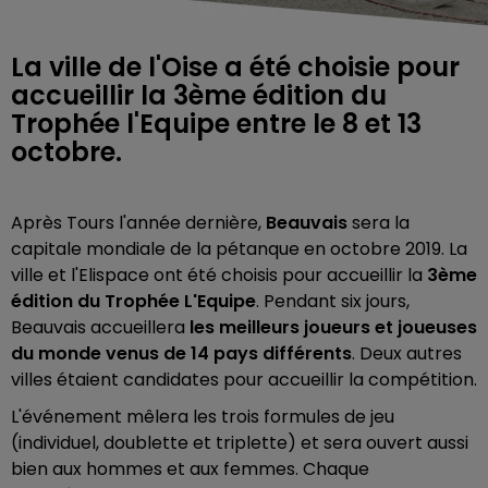
La ville de l'Oise a été choisie pour
accueillir la 3ème édition du
Trophée l'Equipe entre le 8 et 13
octobre.
Après Tours l'année dernière,
Beauvais
sera la
capitale mondiale de la pétanque en octobre 2019. La
ville et l'Elispace ont été choisis pour accueillir la
3ème
édition du Trophée L'Equipe
. Pendant six jours,
Beauvais accueillera
les meilleurs joueurs et joueuses
du monde venus de 14 pays différents
. Deux autres
villes étaient candidates pour accueillir la compétition.
L'événement mêlera les trois formules de jeu
(individuel, doublette et triplette) et sera ouvert aussi
bien aux hommes et aux femmes. Chaque