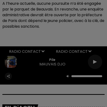
A l’heure actuelle, aucune poursuite n’a été engagée
par le parquet de Beauvais. En revanche, une enquête
administrative devrait être ouverte par la préfecture
de Paris dont dépend le jeune policier, avec à la clé, de
possibles sanctions.
RADIO CONTACT
Pile
MAUVAIS DJO