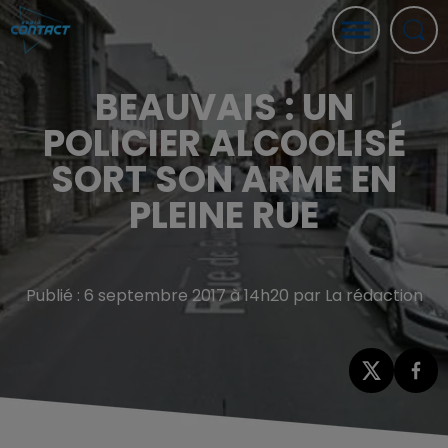
BEAUVAIS : UN
POLICIER ALCOOLISÉ
SORT SON ARME EN
PLEINE RUE
Publié : 6 septembre 2017 à 14h20 par La rédaction