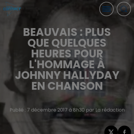
BEAUVAIS : PLUS
QUE QUELQUES
HEURES POUR
L'HOMMAGE À
JOHNNY HALLYDAY
EN CHANSON
Publié : 7 décembre 2017 à 8h30 par La rédaction