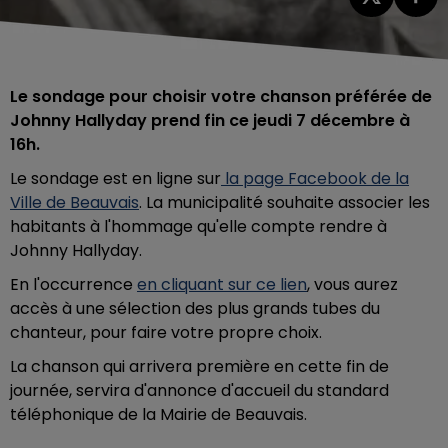
Le sondage pour choisir votre chanson préférée de
Johnny Hallyday prend fin ce jeudi 7 décembre à
16h.
Le sondage est en ligne sur
la page Facebook de la
Ville de Beauvais
. La municipalité souhaite associer les
habitants à l'hommage qu'elle compte rendre à
Johnny Hallyday.
En l'occurrence
en cliquant sur ce lien
, vous aurez
accès à une sélection des plus grands tubes du
chanteur, pour faire votre propre choix.
La chanson qui arrivera première en cette fin de
journée, servira d'annonce d'accueil du standard
téléphonique de la Mairie de Beauvais.