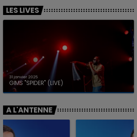
LES LIVES
31 janvier 2025
GIMS "SPIDER" (LIVE)
A L'ANTENNE