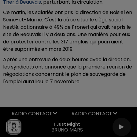
Ther à Beauvais
, perturbant la circulation.
Ce matin, les salariés ont pris la direction de Noisiel en
Seine-et-Marne. C'est là où se situe le siège social
Nestlé,
actionnaire à 49% de Froneri qui avait repris le
site de Beauvais il y a deux ans
. Une manière pour eux
de protester contre les 317 emplois qui pourraient
être supprimés en mars 2019.
Après une entrevue de deux heures avec la direction,
les syndicats ont annoncé que la première réunion de
négociations concernant le plan de sauvegarde de
l'emploi aura lieu le 7 novembre.
RADIO CONTACT
I Just Might
BRUNO MARS