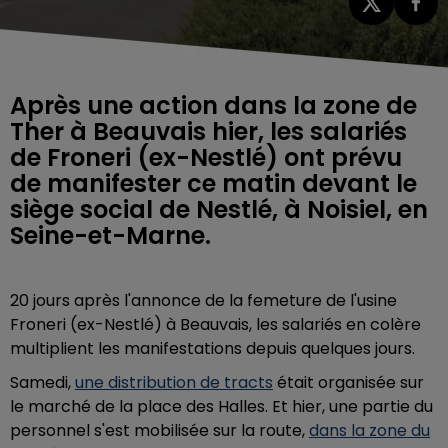
Après une action dans la zone de
Ther à Beauvais hier, les salariés
de Froneri (ex-Nestlé) ont prévu
de manifester ce matin devant le
siège social de Nestlé, à Noisiel, en
Seine-et-Marne.
20 jours après l'annonce de la femeture de l'usine
Froneri (ex-Nestlé) à Beauvais, les salariés en colère
multiplient les manifestations depuis quelques jours.
Samedi,
une distribution de tracts
était organisée sur
le marché de la place des Halles. Et hier, une partie du
personnel s'est mobilisée sur la route,
dans la zone du