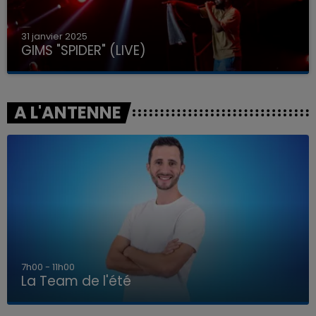
31 janvier 2025
GIMS "SPIDER" (LIVE)
A L'ANTENNE
7h00 - 11h00
La Team de l'été
7h00 - 11h00