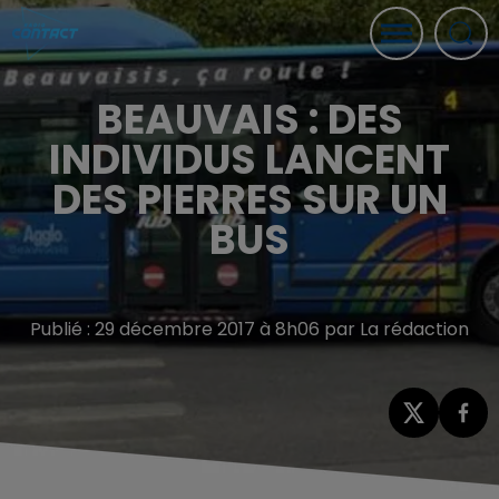
BEAUVAIS : DES
INDIVIDUS LANCENT
DES PIERRES SUR UN
BUS
Publié : 29 décembre 2017 à 8h06 par La rédaction