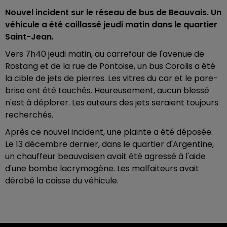
Nouvel incident sur le réseau de bus de Beauvais. Un
véhicule a été caillassé jeudi matin dans le quartier
Saint-Jean.
Vers 7h40 jeudi matin, au carrefour de l'avenue de
Rostang et de la rue de Pontoise, un bus Corolis a été
la cible de jets de pierres. Les vitres du car et le pare-
brise ont été touchés. Heureusement, aucun blessé
n'est à déplorer. Les auteurs des jets seraient toujours
recherchés.
Après ce nouvel incident, une plainte a été déposée.
Le 13 décembre dernier, dans le quartier d'Argentine,
un chauffeur beauvaisien avait été agressé à l'aide
d'une bombe lacrymogène. Les malfaiteurs avait
dérobé la caisse du véhicule.