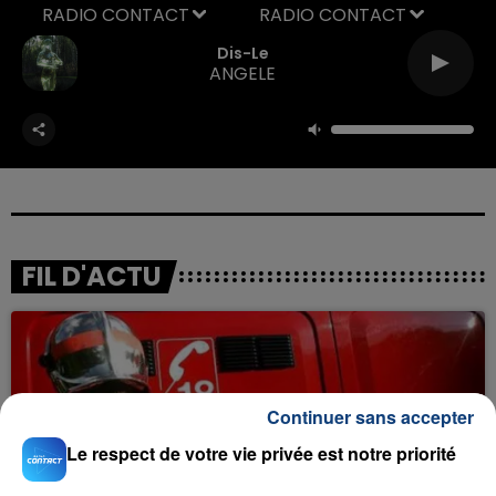
RADIO CONTACT
Dis-Le
ANGELE
FIL D'ACTU
Continuer sans accepter
Le respect de votre vie privée est notre priorité
23 juillet 2026