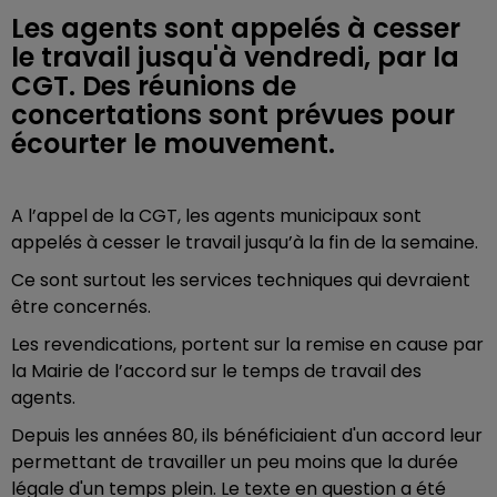
Les agents sont appelés à cesser
le travail jusqu'à vendredi, par la
CGT. Des réunions de
concertations sont prévues pour
écourter le mouvement.
A l’appel de la CGT, les agents municipaux sont
appelés à cesser le travail jusqu’à la fin de la semaine.
Ce sont surtout les services techniques qui devraient
être concernés.
Les revendications, portent sur la remise en cause par
la Mairie de l’accord sur le temps de travail des
agents.
Depuis les années 80, ils bénéficiaient d'un accord leur
permettant de travailler un peu moins que la durée
légale d'un temps plein. Le texte en question a été