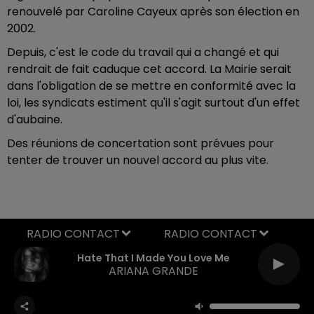
renouvelé par Caroline Cayeux après son élection en
2002.
Depuis, c'est le code du travail qui a changé et qui
rendrait de fait caduque cet accord. La Mairie serait
dans l'obligation de se mettre en conformité avec la
loi, les syndicats estiment qu'il s'agit surtout d'un effet
d'aubaine.
Des réunions de concertation sont prévues pour
tenter de trouver un nouvel accord au plus vite.
RADIO CONTACT
Hate That I Made You Love Me
ARIANA GRANDE