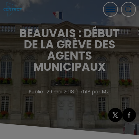
BEAUVAIS : DÉBUT
DE LA GRÈVE DES
AGENTS
MUNICIPAUX
Publié : 29 mai 2018 à 7h18 par M.J.