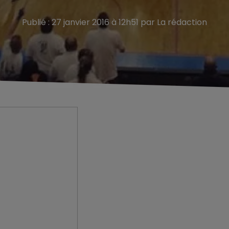
Publié : 27 janvier 2016 à 12h51 par La rédaction