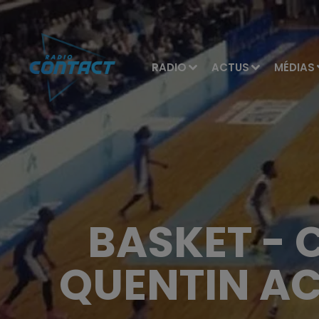
RADIO
ACTUS
MÉDIAS
BASKET - 
QUENTIN AC