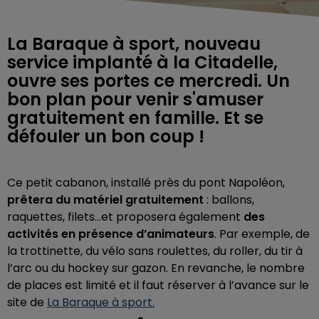
La Baraque à sport, nouveau
service implanté à la Citadelle,
ouvre ses portes ce mercredi. Un
bon plan pour venir s'amuser
gratuitement en famille. Et se
défouler un bon coup !
Ce petit cabanon, installé près du pont Napoléon,
prêtera du matériel gratuitement
: ballons,
raquettes, filets…et proposera également
des
activités en présence d’animateurs
. Par exemple, de
la trottinette, du vélo sans roulettes, du roller, du tir à
l’arc ou du hockey sur gazon. En revanche, le nombre
de places est limité et il faut réserver à l’avance sur le
site de
La Baraque à sport.