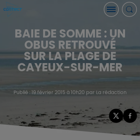
BAIE DE SOMME : UN
OBUS RETROUVÉ
SUR LA PLAGE DE
CAYEUX-SUR-MER
Publié : 19 février 2015 à 10h20 par La rédaction