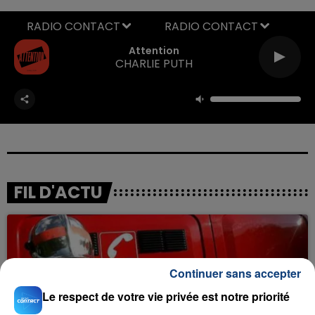
RADIO CONTACT
Attention
CHARLIE PUTH
FIL D'ACTU
Continuer sans accepter
Le respect de votre vie privée est notre priorité