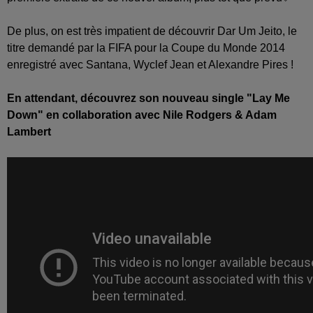
De plus, on est très impatient de découvrir Dar Um Jeito, le
titre demandé par la FIFA pour la Coupe du Monde 2014
enregistré avec Santana, Wyclef Jean et Alexandre Pires !
En attendant, découvrez son nouveau single "Lay Me
Down" en collaboration avec Nile Rodgers & Adam
Lambert