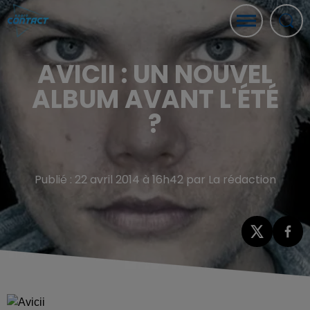
AVICII : UN NOUVEL
ALBUM AVANT L'ÉTÉ
?
Publié : 22 avril 2014 à 16h42 par La rédaction