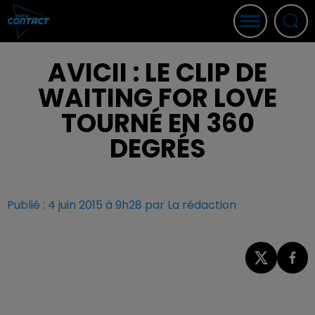
AVICII : LE CLIP DE
WAITING FOR LOVE
TOURNÉ EN 360
DEGRÉS
Publié : 4 juin 2015 à 9h28 par La rédaction