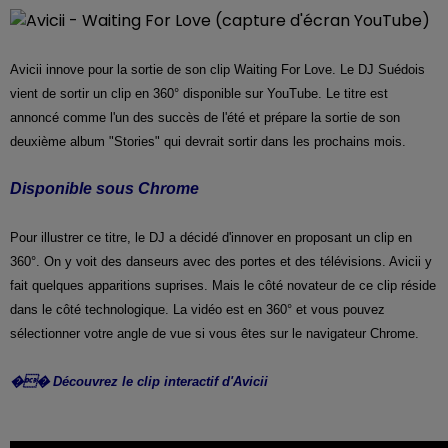
Avicii innove pour la sortie de son clip Waiting For Love. Le DJ Suédois
vient de sortir un clip en 360° disponible sur YouTube. Le titre est
annoncé comme l'un des succès de l'été et prépare la sortie de son
deuxième album "Stories" qui devrait sortir dans les prochains mois.
Disponible sous Chrome
Pour illustrer ce titre, le DJ a décidé d'innover en proposant un clip en
360°. On y voit des danseurs avec des portes et des télévisions. Avicii y
fait quelques apparitions suprises. Mais le côté novateur de ce clip réside
dans le côté technologique. La vidéo est en 360° et vous pouvez
sélectionner votre angle de vue si vous êtes sur le navigateur Chrome.
�� Découvrez le clip interactif d'Avicii