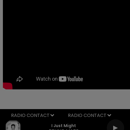
RADIO CONTACT
I Just Might