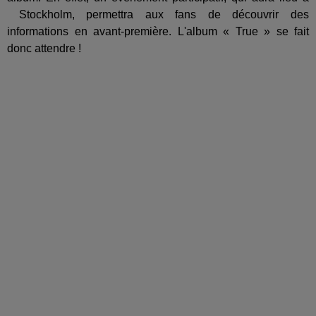
Stockholm, permettra aux fans de découvrir des
informations en avant-première. L'album « True » se fait
donc attendre !