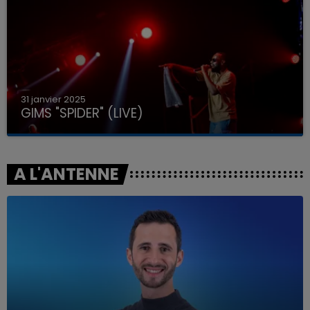
31 janvier 2025
GIMS "SPIDER" (LIVE)
A L'ANTENNE