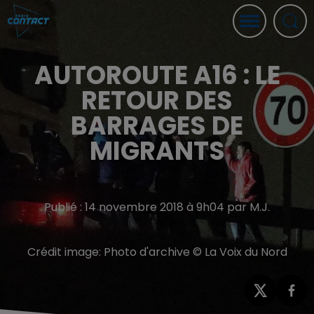
AUTOROUTE A16 : LE
RETOUR DES
BARRAGES DE
MIGRANTS
Publié : 14 novembre 2018 à 9h04 par M.J.
Crédit image:
Photo d'archive © La Voix du Nord