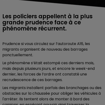
Les policiers appellent à la plus
grande prudence face à ce
phénomène récurrent.
Prudence si vous circulez sur l’autoroute A16, les
migrants organisent de nouveau des barrages
ponctuellement.
Le phénomène s’était estompé ces derniers mois,
mais depuis plusieurs jours, et encore le week-end
dernier, les forces de l’ordre ont constaté une
recrudescence de ces barrages.
Les migrants installent parfois des branchages ou des
obstacles sur la chaussée pour obliger les véhicules à
l'arrêter. Ils tentent alors de monter à bord des
camions, en espérant pouvoir ainsi traverser la