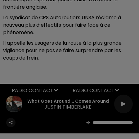
frontière anglaise.
Le syndicat de CRS Autoroutiers UNSA réclame à
nouveau plus d’effectifs pour faire face à ce
phénomène.
Il appelle les usagers de la route à la plus grande
vigilance pour ne pas se faire surprendre par les
coups de frein.
RADIO CONTACT
What Goes Around... Comes Around
JUSTIN TIMBERLAKE