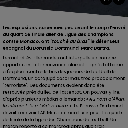
Les explosions, survenues peu avant le coup d'envoi
du quart de finale aller de Ligue des champions
contre Monaco, ont
"touché au bras"
le défenseur
espagnol du Borussia Dortmund, Marc Bartra.
Les autorités allemandes ont interpellé un homme
appartenant à la mouvance islamiste après l'attaque
à l'explosif contre le bus des joueurs de football de
Dortmund, un acte jugé désormais très probablement
"terroriste". Des documents avaient donc été
retrouvés près du lieu de l’attentat. On pouvait y lire,
d’après plusieurs médias allemands : «
Au nom d’Allah,
le clément, le miséricordieux
». Le Borussia Dortmund
devait recevoir l'AS Monaco mardi soir pour les quarts
de finale de la Ligue des Champions de football. Un
match reporté à ce mercredi après que trois