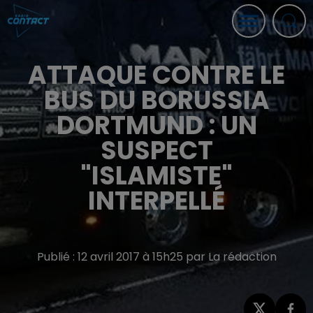
ATTAQUE CONTRE LE
BUS DU BORUSSIA
DORTMUND : UN
SUSPECT
"ISLAMISTE"
INTERPELLÉ
Publié : 12 avril 2017 à 15h25 par La rédaction