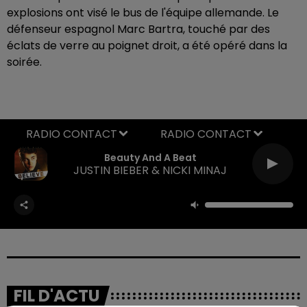
explosions ont visé le bus de l'équipe allemande. Le
défenseur espagnol Marc Bartra, touché par des
éclats de verre au poignet droit, a été opéré dans la
soirée.
RADIO CONTACT
Beauty And A Beat
JUSTIN BIEBER & NICKI MINAJ
FIL D'ACTU