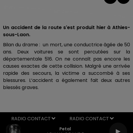
Un accident de la route s'est produit hier à Athies-
sous-Laon.
Bilan du drame : un mort, une conductrice âgée de 50
ans. Deux voitures se sont percutées sur la
départementale 516. On ne connaît pas encore les
causes exactes de cette collision. Malgré une arrivée
rapide des secours, la victime a succombé à ses
blessures. L’accident a également fait deux autres
blessés graves.
RADIO CONTACT
Petal