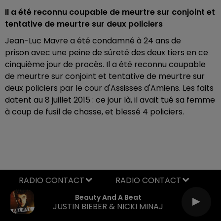
Il a été reconnu
c
oupable de meurtre sur conjoint et
tentative de meurtre sur deux policiers
Jean-Luc Mavre a été condamné à 24 ans de
prison avec une peine de sûreté des deux tiers en ce
cinquième jour de procès. Il a été reconnu coupable
de meurtre sur conjoint et tentative de meurtre sur
deux policiers par le cour d'Assisses d'Amiens. Les faits
datent au 8 juillet 2015 : ce jour là, il avait tué sa femme
à coup de fusil de chasse, et blessé 4 policiers.
RADIO CONTACT
Beauty And A Beat
JUSTIN BIEBER & NICKI MINAJ