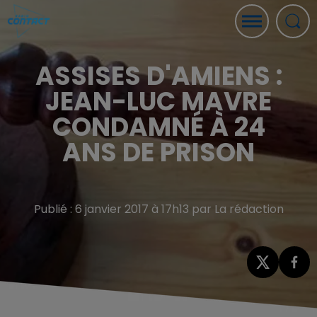
ASSISES D'AMIENS :
JEAN-LUC MAVRE
CONDAMNÉ À 24
ANS DE PRISON
Publié : 6 janvier 2017 à 17h13 par La rédaction