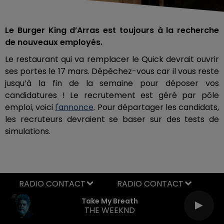
Le Burger King d’Arras est toujours à la recherche
de nouveaux employés.
Le restaurant qui va remplacer le Quick devrait ouvrir
ses portes le 17 mars. Dépêchez-vous car il vous reste
jusqu’à la fin de la semaine pour déposer vos
candidatures ! Le recrutement est géré par pôle
emploi, voici
l'annonce
. Pour départager les candidats,
les recruteurs devraient se baser sur des tests de
simulations.
RADIO CONTACT
Take My Breath
THE WEEKND