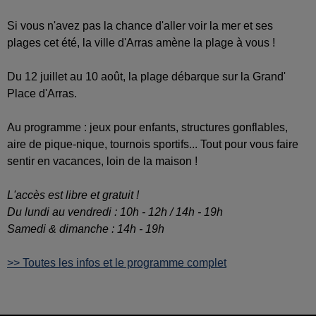
Si vous n'avez pas la chance d'aller voir la mer et ses
plages cet été, la ville d'Arras amène la plage à vous !
Du 12 juillet au 10 août, la plage débarque sur la Grand'
Place d'Arras.
Au programme : jeux pour enfants, structures gonflables,
aire de pique-nique, tournois sportifs... Tout pour vous faire
sentir en vacances, loin de la maison !
L'accès est libre et gratuit !
Du lundi au vendredi : 10h - 12h / 14h - 19h
Samedi & dimanche : 14h - 19h
>> Toutes les infos et le programme complet