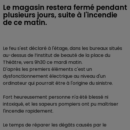
Le magasin restera fermé pendant
plusieurs jours, suite à l'incendie
de ce matin.
Le feu s'est déclaré à l'étage, dans les bureaux situés
au-dessus de
l’institut de beauté de la place du
Théâtre, vers 9h30 ce mardi matin.
D'après les premiers éléments c'est un
dysfonctionnement électrique au niveau d'un
ordinateur qui pourrait être à l'origine du sinistre.
Fort heureusement personne n'a été blessé ni
intoxiqué, et les sapeurs pompiers ont pu maîtriser
l'incendie rapidement.
Le temps de réparer les dégâts causés par le