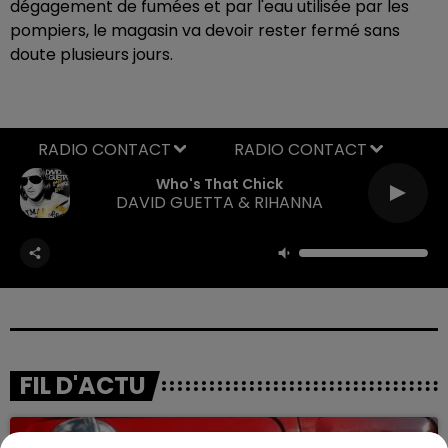
dégagement de fumées et par l'eau utilisée par les
pompiers, le magasin va devoir rester fermé sans
doute plusieurs jours.
RADIO CONTACT
Who's That Chick
DAVID GUETTA & RIHANNA
FIL D'ACTU