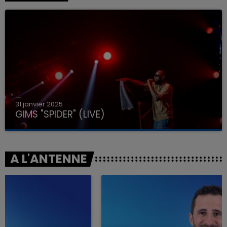
31 janvier 2025
GIMS "SPIDER" (LIVE)
A L'ANTENNE