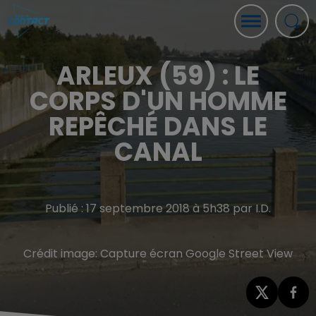
ARLEUX (59) : LE
CORPS D'UN HOMME
REPÊCHÉ DANS LE
CANAL
Publié : 17 septembre 2018 à 5h38 par I.D.
Crédit image:
Capture écran Google Street View