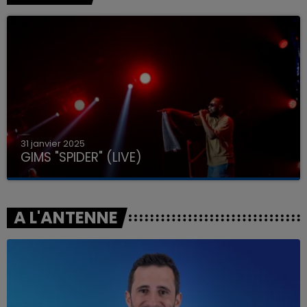
31 janvier 2025
GIMS "SPIDER" (LIVE)
A L'ANTENNE