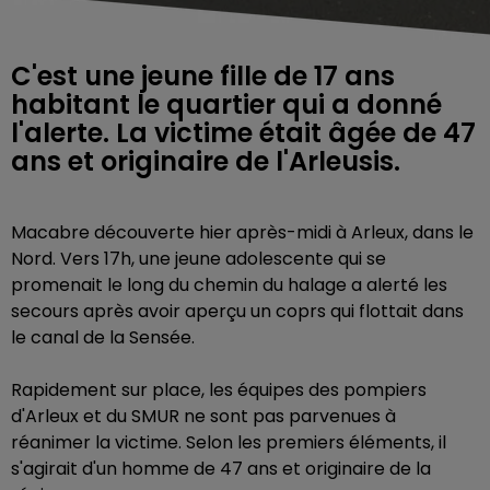
C'est une jeune fille de 17 ans
habitant le quartier qui a donné
l'alerte. La victime était âgée de 47
ans et originaire de l'Arleusis.
Macabre découverte hier après-midi à Arleux, dans le
Nord. Vers 17h, une jeune adolescente qui se
promenait le long du chemin du halage a alerté les
secours après avoir aperçu un coprs qui flottait dans
le canal de la Sensée.
Rapidement sur place, les équipes des pompiers
d'Arleux et du SMUR ne sont pas parvenues à
réanimer la victime. Selon les premiers éléments, il
s'agirait d'un homme de 47 ans et originaire de la