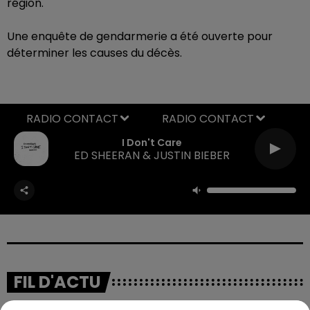
région.
Une enquête de gendarmerie a été ouverte pour
déterminer les causes du décès.
RADIO CONTACT
I Don't Care
ED SHEERAN & JUSTIN BIEBER
FIL D'ACTU