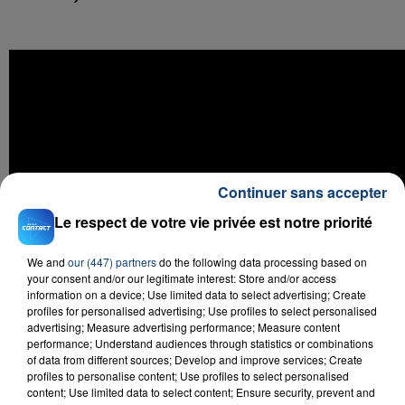
Continuer sans accepter
Le respect de votre vie privée est notre priorité
We and
our (447) partners
do the following data processing based on
your consent and/or our legitimate interest: Store and/or access
information on a device; Use limited data to select advertising; Create
profiles for personalised advertising; Use profiles to select personalised
advertising; Measure advertising performance; Measure content
performance; Understand audiences through statistics or combinations
of data from different sources; Develop and improve services; Create
profiles to personalise content; Use profiles to select personalised
content; Use limited data to select content; Ensure security, prevent and