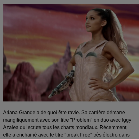
Ariana Grande a de quoi être ravie. Sa carrière démarre
mangifiquement avec son titre "Problem" en duo avec Iggy
Azalea qui scrute tous les charts mondiaux. Récemment,
elle a enchainé avec le titre "break Free" très électro dans