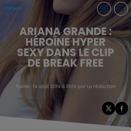
ARIANA GRANDE :
HÉROÏNE HYPER
SEXY DANS LE CLIP
DE BREAK FREE
Publié : 14 août 2014 à 11h14 par La rédaction