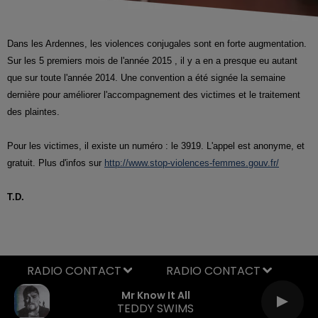
Dans les Ardennes, les violences conjugales sont en forte augmentation.
Sur les 5 premiers mois de l'année 2015 , il y a en a presque eu autant
que sur toute l'année 2014. Une convention a été signée la semaine
dernière pour améliorer l'accompagnement des victimes et le traitement
des plaintes.
Pour les victimes, il existe un numéro : le 3919. L'appel est anonyme, et
gratuit. Plus d'infos sur
http://www.stop-violences-femmes.gouv.fr/
T.D.
RADIO CONTACT
Mr Know It All
TEDDY SWIMS