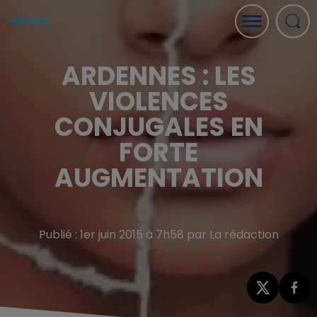
ARDENNES : LES
VIOLENCES
CONJUGALES EN
FORTE
AUGMENTATION
Publié : 1er juin 2015 à 7h58 par La rédaction