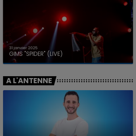
31 janvier 2025
GIMS "SPIDER" (LIVE)
A L'ANTENNE