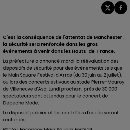
C'est la conséquence de l'attentat de Manchester :
la sécurité sera renforcée dans les gros
événements à venir dans les Hauts-de-France.
La préfecture a annoncé mardi la réévaluation des
dispositifs de sécurité pour des événements tels que
le Main Square Festival d'Arras (du 30 juin au 2 juillet),
ou lors des concerts estivaux au stade Pierre-Mauroy
de Villeneuve d'Asq. Lundi prochain, près de 30.000
spectateurs sont attendus pour le concert de
Depeche Mode.
Le dispositif policier et les contrôles d'accès seront
renforcés.
Photo : Facebook Main Square Festival