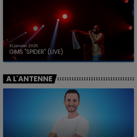
31 janvier 2025
GIMS "SPIDER" (LIVE)
A L'ANTENNE