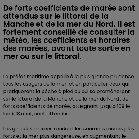
De forts coefficients de marée sont
attendus sur le littoral de la
Manche et de la mer du Nord. Il est
fortement conseillé de consulter la
météo, les coefficients et horaires
des marées, avant toute sortie en
mer ou sur le littoral.
Le préfet maritime appelle à la plus grande prudence
tous les usagers de la mer, et en particulier ceux qui
pratiqueront la pêche à pied ou qui se promèneront
sur le littoral de la Manche et de la mer du Nord : de
forts coefficients de marée, atteignant jusqu'à 109 le
lundi 13 août, sont attendus.
Les grandes marées rendent les courants marins plus
forts et la mer plus dangereuse, en augmentant le