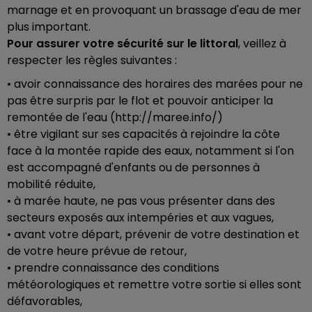
marnage et en provoquant un brassage d'eau de mer
plus important.
Pour assurer votre sécurité sur le littoral
, veillez à
respecter les règles suivantes :
• avoir connaissance des horaires des marées pour ne
pas être surpris par le flot et pouvoir anticiper la
remontée de l'eau (http://maree.info/)
• être vigilant sur ses capacités à rejoindre la côte
face à la montée rapide des eaux, notamment si l'on
est accompagné d'enfants ou de personnes à
mobilité réduite,
• à marée haute, ne pas vous présenter dans des
secteurs exposés aux intempéries et aux vagues,
• avant votre départ, prévenir de votre destination et
de votre heure prévue de retour,
• prendre connaissance des conditions
météorologiques et remettre votre sortie si elles sont
défavorables,