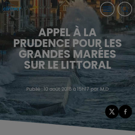
APPEL À LA
PRUDENCE POUR LES
GRANDES MARÉES
SUR LE LITTORAL
Publié : 10 août 2018 à 15h17 par M.D