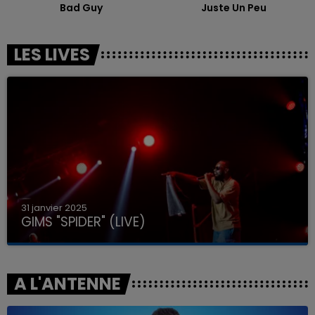
Bad Guy
Juste Un Peu
LES LIVES
31 janvier 2025
GIMS "SPIDER" (LIVE)
A L'ANTENNE