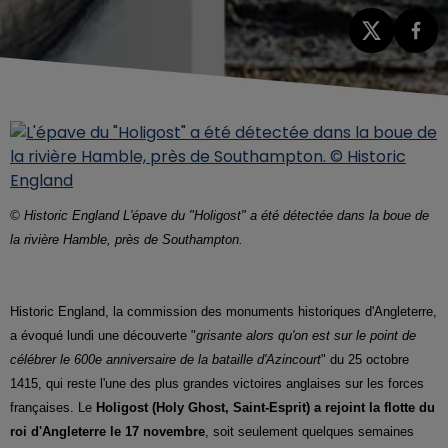
© Historic England L'épave du "Holigost" a été détectée dans la boue de
la rivière Hamble, près de Southampton.
Historic England, la commission des monuments historiques d'Angleterre,
a évoqué lundi une découverte "
grisante alors qu'on est sur le point de
célébrer le 600e anniversaire de la bataille d'Azincourt
" du 25 octobre
1415, qui reste l'une des plus grandes victoires anglaises sur les forces
françaises. Le
Holigost (Holy Ghost, Saint-Esprit) a rejoint la flotte du
roi d'Angleterre le 17 novembre
, soit seulement quelques semaines