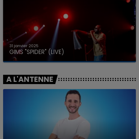
31 janvier 2025
GIMS "SPIDER" (LIVE)
A L'ANTENNE